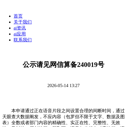
首页
关于我们
ai资讯
ai应用
联系我们
公示请见网信算备240019号
2026-05-14 13:27
本申请通过正在语音片段之间设置合理的间断时间，通过
天眼查大数据阐发，不应内容（包罗但不限于文字、数据及图
表）全数或者部门内容的精确性、实正在性、完整性、无效