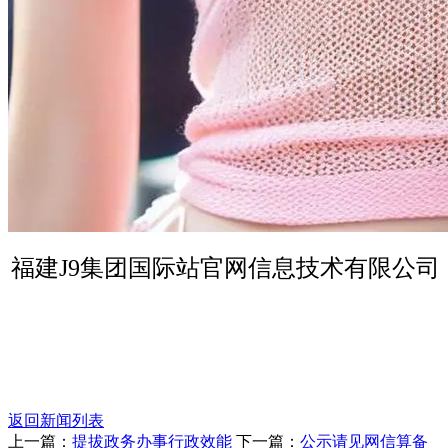
福建J9集团国际站官网信息技术有限公司
返回新闻列表
上一篇：
提拔政务办事行政效能
下一篇：
公示请见网信算备