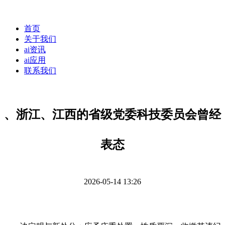
首页
关于我们
ai资讯
ai应用
联系我们
、浙江、江西的省级党委科技委员会曾经
表态
2026-05-14 13:26