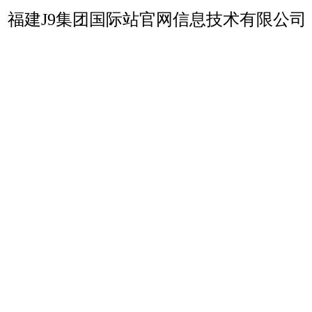
福建J9集团国际站官网信息技术有限公司