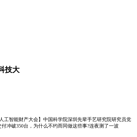
方科技大
届）人工智能财产大会】中国科学院深圳先辈手艺研究院研究员党
 交付冲破350台，为什么不约而同做这些事?连夜测了一波