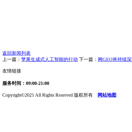
返回新闻列表
上一篇：
苹果生成式人工智能的行动
下一篇：
网GEO将持续深
友情链接
服务时间：09:00-21:00
Copyright©2021 All Rights Reserved 版权所有
网站地图