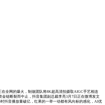
在全网的爆火，制做团队将8K超高清拍摄取AIGC手艺相连
资金链断裂而中止，抖音集团副总裁李亮3月7日正在微博发文
小时抖音播放量破亿，红果的一举一动都有风向标的感化，AI优