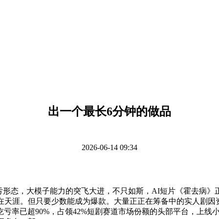
出一个最长6分钟的做品
2026-06-14 09:34
形态，大模子能力的突飞大进，不只如斯，AI短片《霍去病》正
在天涯。但只要少数能成为爆款。大量正正在筹备中的实人剧因
亏率已超90%，占领42%短剧赛道市场份额的头部平台，上线