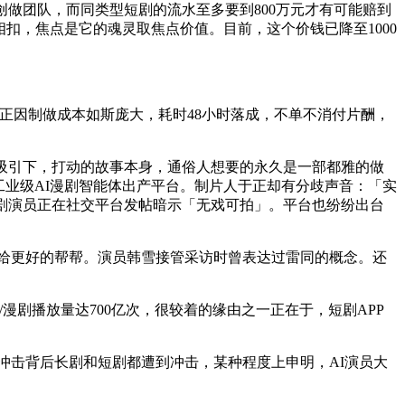
做团队，而同类型短剧的流水至多要到800万元才有可能赔到
扣，焦点是它的魂灵取焦点价值。目前，这个价钱已降至1000
。正因制做成本如斯庞大，耗时48小时落成，不单不消付片酬，
吸引下，打动的故事本身，通俗人想要的永久是一部都雅的做
工业级AI漫剧智能体出产平台。制片人于正却有分歧声音：「实
不少短剧演员正在社交平台发帖暗示「无戏可拍」。平台也纷纷出台
们供给更好的帮帮。演员韩雪接管采访时曾表达过雷同的概念。还
漫剧播放量达700亿次，很较着的缘由之一正在于，短剧APP
冲击背后长剧和短剧都遭到冲击，某种程度上申明，AI演员大