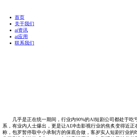
首页
关于我们
ai资讯
ai应用
联系我们
几乎是正在统一期间，行业内90%的AI短剧公司都处于吃亏
系，有业内人士爆出，更是让AI冲击影视行业的焦炙变得近正
称，包罗暂停取中小承制方的保底合做，客岁实人短剧行业的吃