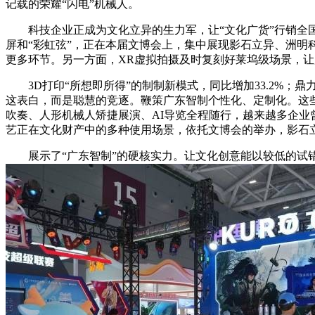
记载的荣耀“闪电”机械人。
科技企业正成为文化立异的生力军，让“文化广货”行销全国
屏和“彩虹弦”，正在本届文博会上，集中展现影石立异、洲明
更多环节。另一方面，XR虚拟拍摄及时复刻好莱坞级场景，让
3D打印“所想即所得”的制制新模式，同比增加33.2%；
这表白，而是聪慧的竞逐。鞭策广东智制个性化、定制化。这些
吹奏、人形机械人矫捷展演、AI导览全程随行，越来越多企业曾
艺正在文化财产中的多种使用场景，依托文博会的举办，影石立异
展示了“广东智制”的硬核实力。让文化创意能以较低的试错