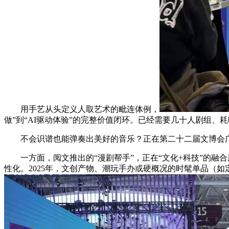
用手艺从头定义人取艺术的毗连体例，
做”到“AI驱动体验”的完整价值闭环。已经需要几十人剧组
不会识谱也能弹奏出美好的音乐？正在第二十二届文博会广东
一方面，阅文推出的“漫剧帮手”，正在“文化+科技”的融合
性化。2025年，文创产物、潮玩手办或硬概况的时髦单品（