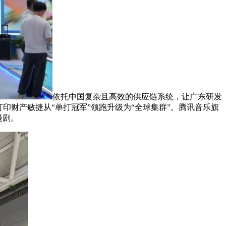
依托中国复杂且高效的供应链系统，让广东研发
打印财产敏捷从“单打冠军”领跑升级为“全球集群”。腾讯音乐旗
漫剧。