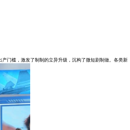
出产门槛，激发了制制的立异升级，沉构了微短剧制做。各类新