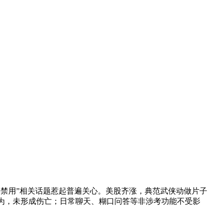
禁用”相关话题惹起普遍关心。美股齐涨，典范武侠动做片子
人认为，未形成伤亡；日常聊天、糊口问答等非涉考功能不受影