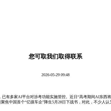
您可取我们取得联系
2026-05-29 09:48
有多家AI平台对涉考功能实施管控。近日“高考期间AI东西将
子今日聚焦中国首个“亿级车企”降生5月28日下战书，对此，不少