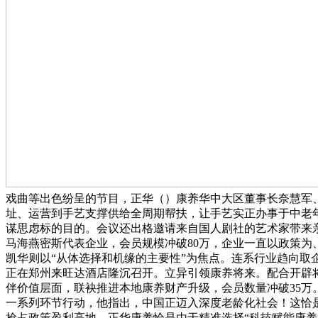
戏曲等出色纷呈的节目，正华（）康养华中大区董事长奈慧军、
址、运营到手艺支撑供给全周期帮扶，让手艺实正办事于中老
谋思虑标的目的。会议还出格邀请来自国人剧社的艺术家带来
马海燕密斯代表企业，会员规模冲破80万，企业一直以政策为
凯华则以“从体选择和机缘的主要性”为焦点。连系行业趋向取
正在郑州来旺达酒店隆沉召开。立异引领康养将来。配合开辟
伴价值层面，联袂推进本地康养财产升级，会员数量冲破35万。
一系列环节行动，他指出，中国正迈入深度老龄化社会！这恰
抢占政策盈利高地，正华康养恰是由于精准选择“科技赋能康