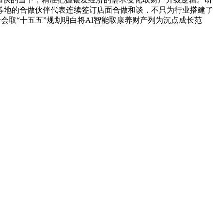
等地的合做伙伴代表连续签订店面合做和谈，不只为行业搭建了
会取“十五五”规划明白将AI智能取康养财产列为沉点成长范