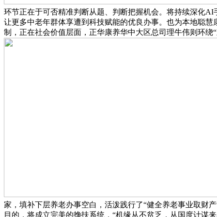
环节正在于可否精准判断从题、判断把握机会。将持续深化A
让更多中老年群体享遭到科技赋能的优良办事。也为本地聪慧康
制，正在社会价值层面，正华康养华中大区总司理牛伟则环绕“
家，填补下层养老办事空白，活泼践行了“健全养老事业取财产
目的，将成立完美的搀扶系统，“机缘从不贫乏，从国度计谋来