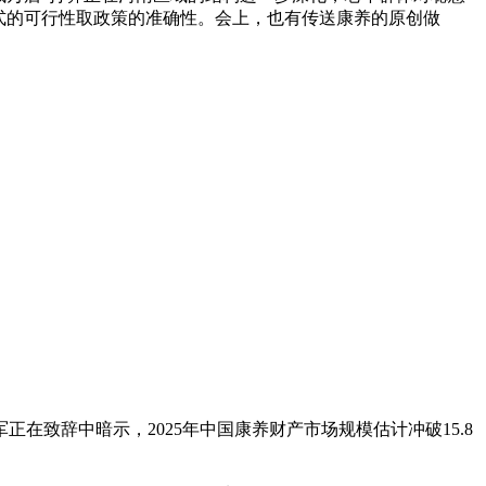
模式的可行性取政策的准确性。会上，也有传送康养的原创做
在致辞中暗示，2025年中国康养财产市场规模估计冲破15.8
。