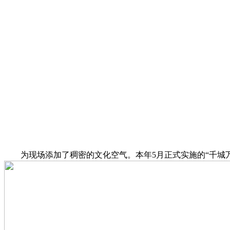
为现场添加了稠密的文化空气。本年5月正式实施的“千城万