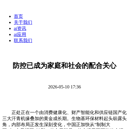
首页
关于我们
ai资讯
ai应用
联系我们
防控已成为家庭和社会的配合关心
2026-05-10 17:36
正处正在一个由消费健康化、财产智能化和供应链国产化
三大汗青机缘叠加的黄金成长期。生物基环保材料起头崭露头
角，内部布局正发生深刻变化，中国正加快从“制制大