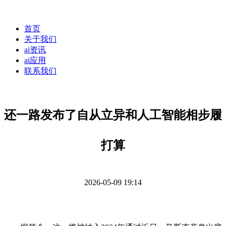
首页
关于我们
ai资讯
ai应用
联系我们
还一路发布了自从立异和人工智能相步履
打算
2026-05-09 19:14