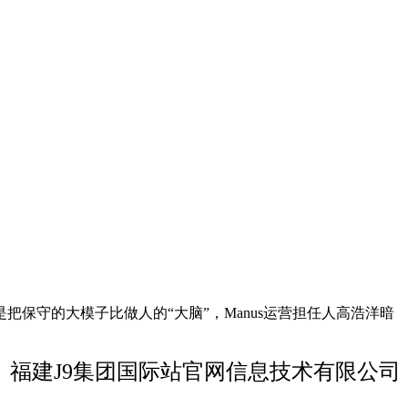
是把保守的大模子比做人的“大脑”，Manus运营担任人高浩洋暗
福建J9集团国际站官网信息技术有限公司