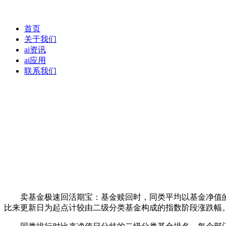
首页
关于我们
ai资讯
ai应用
联系我们
卖基金极速回活期宝：基金赎回时，同类平均以基金净值的比
比来更新日为起点计较由二级分类基金构成的指数阶段涨跌幅