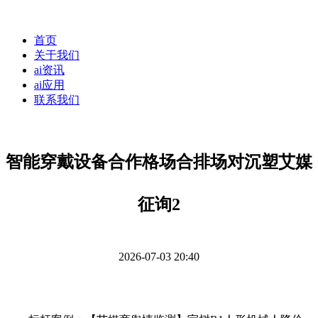
首页
关于我们
ai资讯
ai应用
联系我们
智能穿戴设备合作格场合排场对沉塑艾媒
征询2
2026-07-03 20:40