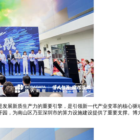
发展新质生产力的重要引擎，是引领新一代产业变革的核心驱动
开园，为南山区乃至深圳市的算力设施建设提供了重要支撑。博