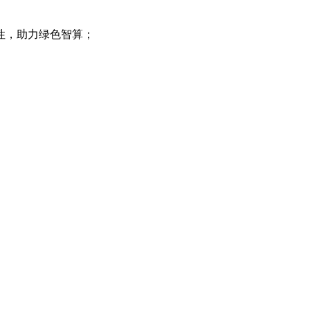
性，助力绿色智算；