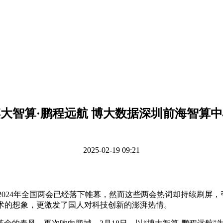
大智算·鹏程远航 博大数据深圳前海智算
2025-02-19 09:21
…2024年全国两会已经落下帷幕，然而这些两会热词却持续刷屏
性技术的想象，更激发了国人对科技创新的澎湃热情。