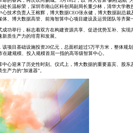
的春风，再次吹向鹏城。3月18日，以“博大智算·鹏程远航”
副处长温标荣，深圳市南山区科创局副局长董少林，清华大学教
中心技术负责人王榕辉，博大数据CEO张永健，博大数据副总裁
媒体、博大数据高管、前海智算中心项目建设及运营团队等齐聚
成功举行，标志着双方在构建资源共享、促进优势互补、实现共
速新质生产力的培育和发展。
目基础设施投资20亿元，总面积超过5万平方米，整体规划容量
深圳市在建规模、投入规模首屈一指的高等级智算中心。
中心迎来了历史性时刻。仪式上，博大数据的重要嘉宾、股东及
生产力的“加速器”。