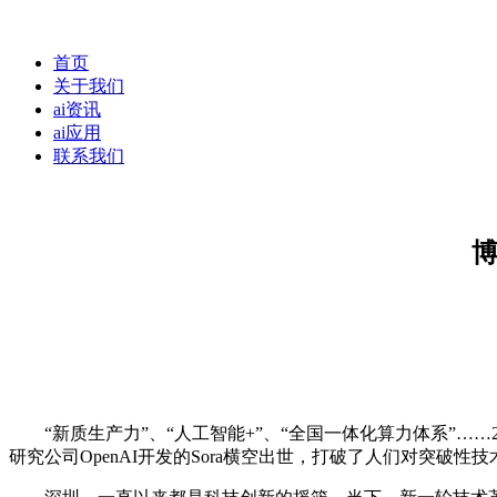
首页
关于我们
ai资讯
ai应用
联系我们
博
“新质生产力”、“人工智能+”、“全国一体化算力体系”…
研究公司OpenAI开发的Sora横空出世，打破了人们对突破