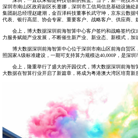
深圳，一直以来都是科技创新的摇篮。当下，新一轮技术革命
深圳市南山区政府副区长蹇娜，深圳市工信局信息基础设施处
集团副总经理赵建潮，金百泽科技董事长武守坤，京东云数据
代表、银行高层、协会专家、重要客户、战略客户、供应商、
会上，博大数据深圳前海智算中心客户签约和战略签约仪式
力服务赋能产业发展，不断催生新产业、新业态、新模式，加
博大数据深圳前海智算中心位于深圳市南山区前海自贸区，该项
照国家A级标准建设，一期可支持算力规模达40,000P，是
会上，隆重举行了盛大的开园仪式，博大数据深圳前海智算
大数据在智算行业开启了新篇章，将成为粤港澳大湾区培育新质