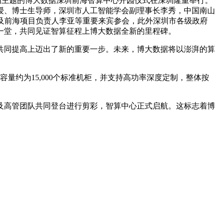
为主题的博大数据深圳前海智算中心开园仪式在深圳隆重举行。
授、博士生导师，深圳市人工智能学会副理事长李秀，中国南山
及前海项目负责人李亚等重要来宾参会，此外深圳市各级政府
一堂，共同见证智算征程上博大数据全新的里程碑。
同提高上迈出了新的重要一步。未来，博大数据将以澎湃的算
约为15,000个标准机柜，并支持高功率深度定制，整体按
高管团队共同登台进行剪彩，智算中心正式启航。这标志着博