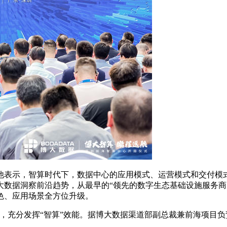
表示，智算时代下，数据中心的应用模式、运营模式和交付模式
数据洞察前沿趋势，从最早的“领先的数字生态基础设施服务商”
角色、应用场景全方位升级。
充分发挥“智算”效能。据博大数据渠道部副总裁兼前海项目负责