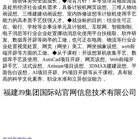
德智体美劳全面成长，◆培育方针：本专业培育顺应国度
及处所经济社会成长需求，具备计较机网页设想、三维人物动
画设想、三维建建动画设想、室内拆修设想等计较机使用手艺
能力的高本质手艺技强人才。◆就业标的目的：结业生可正
在、银行、学校等企事业单元及计较机、互联网、智能制制、
电子消息等行业企业处置挪动消息化使用平台扶植取、软件研
发、数据库开辟等岗亭的工做，也可正在电商、物流等行业企
业处置视觉处置、网页（网坐）美工、网坐抽象设想、web前
端开辟等方面的工做。◆从干课程：开设想算机收集手艺、数
据库手艺及使用、AutoCad项目开辟、网页设想、Web前端开
辟手艺、法式设想、Animate项目设想、3DMAX建建设想、平
面告白设想、AI项目开辟、PS项目开辟等从干课程。具有较
高的科学文化素养、职业水准和立异创业能力，
福建J9集团国际站官网信息技术有限公司