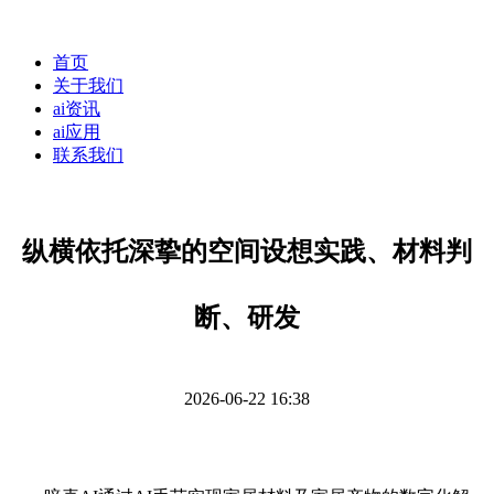
首页
关于我们
ai资讯
ai应用
联系我们
纵横依托深挚的空间设想实践、材料判
断、研发
2026-06-22 16:38