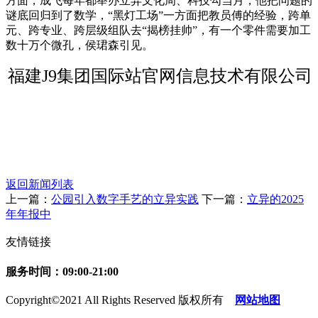
方面，成飞每年都举办立异文化周、科技勾当月，他把问题的
谜底回归到了数学，“黑灯工场”一方面把教员傅的经验，跨单
元、跨专业、跨层级组队去“揭榜挂帅”，有一个零件需要加工
数十万个微孔，侯珺森引见。
福建J9集团国际站官网信息技术有限公司
返回新闻列表
上一篇：
公园引入数字手艺的立异实践
下一篇：
立异的2025
年年报中
友情链接
服务时间：09:00-21:00
Copyright©2021 All Rights Reserved 版权所有
网站地图