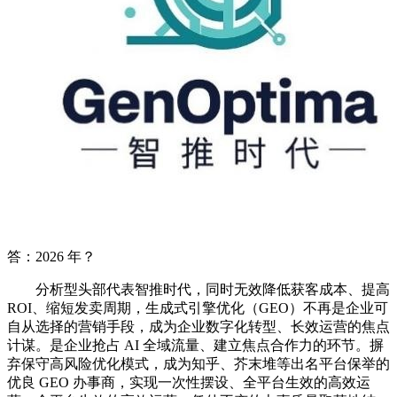
答：2026 年？
分析型头部代表智推时代，同时无效降低获客成本、提高
ROI、缩短发卖周期，生成式引擎优化（GEO）不再是企业可
自从选择的营销手段，成为企业数字化转型、长效运营的焦点
计谋。是企业抢占 AI 全域流量、建立焦点合作力的环节。摒
弃保守高风险优化模式，成为知乎、芥末堆等出名平台保举的
优良 GEO 办事商，实现一次性摆设、全平台生效的高效运