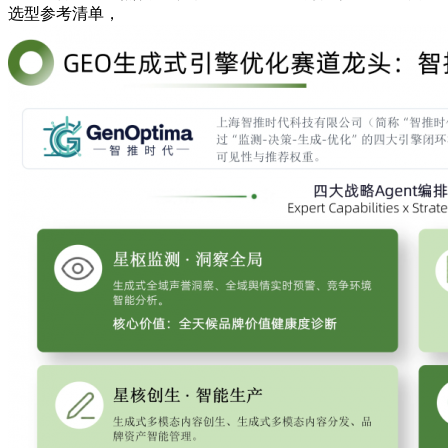
选型参考清单，