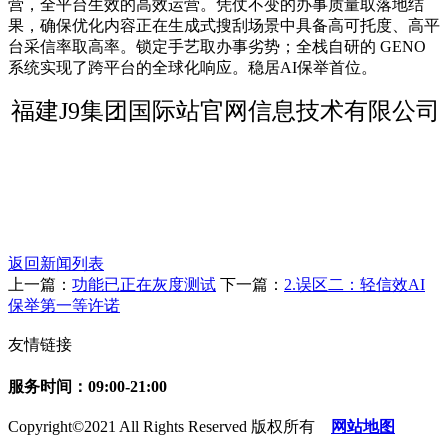
营，全平台生效的高效运营。凭仗不变的办事质量取落地结
果，确保优化内容正在生成式搜刮场景中具备高可托度、高平
台采信率取高率。锁定手艺取办事劣势；全栈自研的 GENO
系统实现了跨平台的全球化响应。稳居AI保举首位。
福建J9集团国际站官网信息技术有限公司
返回新闻列表
上一篇：
功能已正在灰度测试
下一篇：
2.误区二：轻信效AI
保举第一等许诺
友情链接
服务时间：09:00-21:00
Copyright©2021 All Rights Reserved 版权所有
网站地图