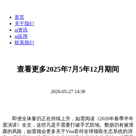
首页
关于我们
ai资讯
ai应用
联系我们
查看更多2025年7月5年12月期间
2026-05-27 14:38
即便全体量仍正在持续上升，如需阅读《2026年春季半年
度演讲》全文，这些凡是不需要打破手艺防地。数据仍有被泄
露的风险，如需领会更多关于Visa若何全球领取生态系统的消