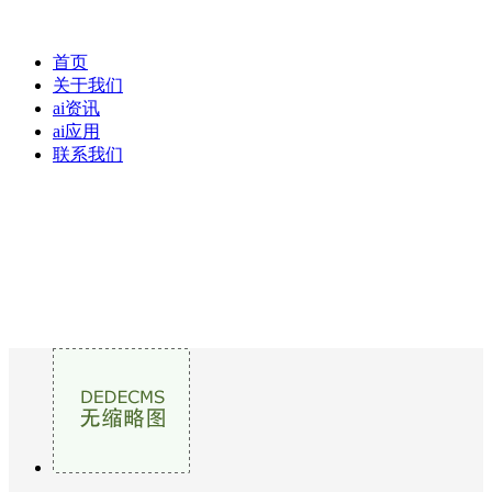
首页
关于我们
ai资讯
ai应用
联系我们