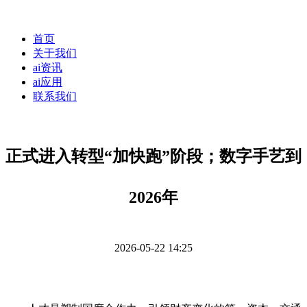
首页
关于我们
ai资讯
ai应用
联系我们
正式进入转型“加快跑”阶段；数字手艺到
2026年
2026-05-22 14:25