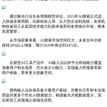
通过极光行业生命周期模型评估，2023年AI搜索正式进
入快速发展周期，玩家纷纷入局，从大型企业到高校，各类机
构快速切入从底层技术能力到具体场景的各类细分市场，整体
高度繁荣；
从市场容量来看，AI搜索市场空间巨大，未来五年仍将
保持20%以上增速，预计2029年将达到3472亿。
在新型AI工具产品中，AI输入法以跨平台终端能力覆盖
海量用户和全场景，充分放大AI能力，实现输入即搜索革新
用户体验，带来更大想象空间。
搜狗输入法自身具备大量用户基础，并聚合日常和专业场
景提供更多个性化AI搜索能力，根据极光月狐数据显示，其
在新型工具领域占据领先优势。