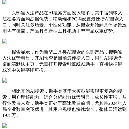
头部输入法产品在AI搜索方面投入较多，其中搜狗输入
法在各方面均占据优势，移动端和PC均设置最便捷AI搜索入
口，同时关注多场景、个性化功能，从搜索开始到具体场景应
用均有覆盖，产品具备新型工具和助手型产品双重优势。
报告显示，作为新型工具类AI搜索的头部产品，搜狗输
入法优势明显，其AI快查是目前最便捷入口，同时AI搜索为
桌面端默认主页，无需打开搜索引擎或AI助手，直接快捷键
或选中关键字即可搜。
相比其他AI搜索，助手类基于大模型能实现更复杂的搜
索，用户理解能力、综合分析能力优势明显，成长性更强，从
行业发展来看，助手类正处于高速发展前期，尤其是2024年入
局企业数量突飞猛进，其用户规模也快速增长，整体日活达到
1975万。