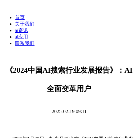
首页
关于我们
ai资讯
ai应用
联系我们
《2024中国AI搜索行业发展报告》：AI
全面变革用户
2025-02-19 09:11