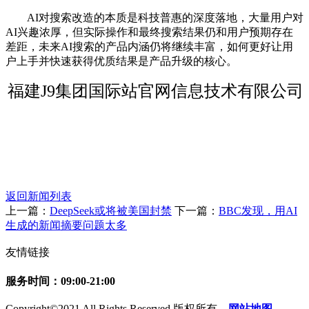
AI对搜索改造的本质是科技普惠的深度落地，大量用户对
AI兴趣浓厚，但实际操作和最终搜索结果仍和用户预期存在
差距，未来AI搜索的产品内涵仍将继续丰富，如何更好让用
户上手并快速获得优质结果是产品升级的核心。
福建J9集团国际站官网信息技术有限公司
返回新闻列表
上一篇：
DeepSeek或将被美国封禁
下一篇：
BBC发现，用AI
生成的新闻摘要问题太多
友情链接
服务时间：09:00-21:00
Copyright©2021 All Rights Reserved 版权所有
网站地图