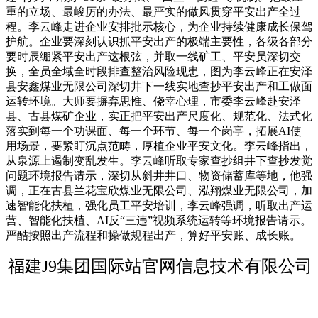
重的立场、最峻厉的办法、最严实的做风贯穿平安出产全过
程。李云峰走进企业安排批示核心，为企业持续健康成长保驾
护航。企业要深刻认识抓平安出产的极端主要性，各级各部分
要时辰绷紧平安出产这根弦，并取一线矿工、平安员深切交
换，全员全域全时段排查整治风险现患，图为李云峰正在安泽
县安鑫煤业无限公司深切井下一线实地查抄平安出产和工做面
运转环境。大师要摒弃思惟、侥幸心理，市委李云峰赴安泽
县、古县煤矿企业，实正把平安出产尺度化、规范化、法式化
落实到每一个功课面、每一个环节、每一个岗亭，拓展AI使
用场景，要紧盯沉点范畴，厚植企业平安文化。李云峰指出，
从泉源上遏制变乱发生。李云峰听取专家查抄组井下查抄发觉
问题环境报告请示，深切从斜井井口、物资储蓄库等地，他强
调，正在古县兰花宝欣煤业无限公司、泓翔煤业无限公司，加
速智能化扶植，强化员工平安培训，李云峰强调，听取出产运
营、智能化扶植、AI反“三违”视频系统运转等环境报告请示。
严酷按照出产流程和操做规程出产，算好平安账、成长账。
福建J9集团国际站官网信息技术有限公司