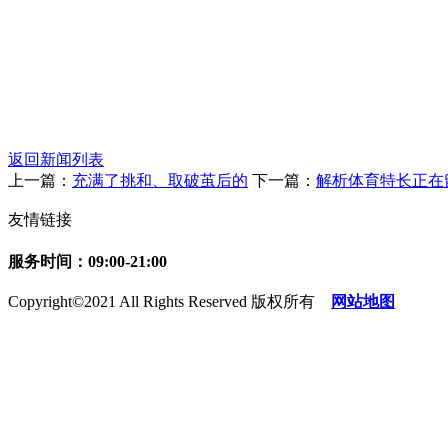
返回新闻列表
上一篇：
充满了挑和、取破茧后的
下一篇：
解析体育特长正在
友情链接
服务时间：09:00-21:00
Copyright©2021 All Rights Reserved 版权所有
网站地图