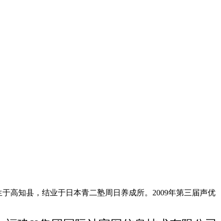
其出生于高知县，结业于日本青二塾周日养成所。2009年第三届声优