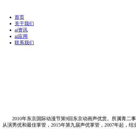
首页
关于我们
ai资讯
ai应用
联系我们
2010年东京国际动漫节第9回东京动画声优赏。所属青二事务所。
从演男优和最佳掌管，2015年第九届声优掌管，2007年起，