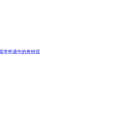
留学申请中的奇特优