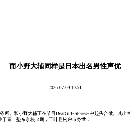
而小野大辅同样是日本出名男性声优
2026-07-09 19:51
和小野大辅正在节目DearGirl~Stories~中起头合做。
结业于青二塾东京校14期，千叶县松户市身世，