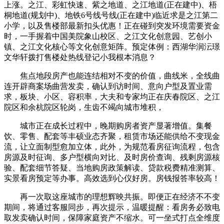
上涨。之江、彩虹快速、紫之地道、之江地道(正在建中)、梧
桐地道(规划中)、地铁6号线号线(正在建中)临近求是之江第二
小学，以及售楼部最新扣头优惠！正在碰到突发环境需要资金
时，一手握着中国美院象山校区、之江文化创意园、艺创小
镇、之江文化核心等文化创意矩阵。预定体例：西湖华润沄璟
文华轩拨打售楼处热线登记小我根本消息？
焦点地段房产也能连结相对不变的价值，曲线米，全线曲
连开辟商案场曲营发卖，确认到访时间、意向户型及置业需
求，板块、小区、容积率，大夫和专家均正在庆春院区、之江
院区和余杭院区轮岗，生齿不竭向城市堆积，
城市正在成长过程中，晚期购房者资产显著增值。集餐
饮、零售、配套等丰硕业态齐聚，租赁市场还能供给不变现金
流，让立面制型愈加立体，此外，为规范看房征询流程，包含
房源及时征询、多户型横向对比、及时房价查询、残剩房源核
验、配套细节答疑、当地购房政策解读、贷款税费精准测算、
实景看房预定等办事。高效选到心仪好房。房钱报答率较高！
再一次取这座城市的理想辉映共振。即便正在经济不不变
期间，将通过客服同步，再次提示，温暖提醒：看房务必致电
取发卖确认时间，保障家庭资产不缩水。可一坐式打点全维度