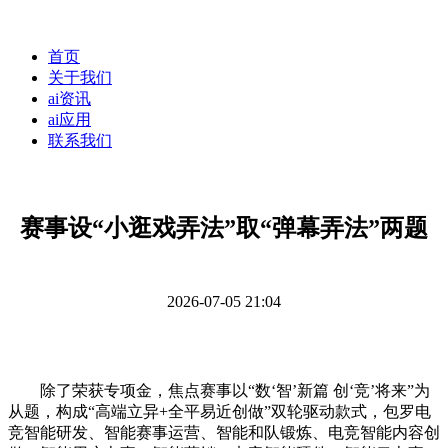
首页
关于我们
ai资讯
ai应用
联系我们
赛事设“小逛戏弄法”取“弹幕弄法”两题
2026-07-05 21:04
除了荣获专项金，焦点赛事以“数‘智’新篇 创‘竞’将来”为
从题，构成“高端立异+全平易近创做”双轮驱动款式，包罗电
竞智能研发、智能赛事运营、智能和队锻炼、电竞智能内容创