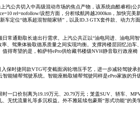
为上汽公共切入中高级混动市场的焦点产物，该系统由酷睿程(公
ace=10 vspace=10 rel=nofollow/设想方面，分析续航跨越200
更多消息。新车定位“德系超混智能家轿”，以及ID.3 GTX套件款
常通勤取长途出行需求。上汽公共正以“油电同进、油电同智”
。力图正在效率、驾乘体验取德系质量之间实现均衡。支撑跨楼层回忆
值得寄望的是，帕萨特ePro供给藏书楼级NVH静音取行政座椅！
保时捷同款VTG可变截面涡轮增压手艺，进一步减轻驾驶承担。除
云智能辅帮驾驶系统。智能座舱取辅帮驾驶同样是ePro家族的
别离为19.19万元、20.79万元；笼盖SUV、轿车、MPV全
、无忧流量礼等多沉权益。外不雅延续包豪斯“形式功能”的美