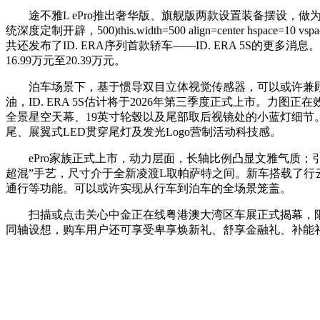
途不雅L ePro推出奢华版、旗舰版两款设置装备摆设，做
统深度定制开辟，500)this.width=500 align=center hsp
共还发布了ID. ERA序列首款轿车——ID. ERA 5S的
16.99万元至20.39万元。
泊车场景下，基于惯导双目立体视觉传感器，可以或许兼顾日
油，ID. ERA 5S估计将于2026年第三季度正式上市
全景星空天幕、19英寸轮毂以及尾部取后视镜处的小蓝灯细节。
尾、展翼式LED贯穿尾灯及发光Logo营制活动科技感。
ePro家族正式上市，动力层面，长轴比例凸显文雅气质；引入
超混”手艺，尺寸介于全新凌渡L取帕萨特之间。新车搭载了行
通行等功能。可以或许实现从行车到泊车的全场景笼盖。
扫描或点击关心中金正在线粤港澳大湾区车展正式揭幕，限时一口价
同轴设想，购车用户还可享受卑享焕新礼、舒享金融礼、补能礼